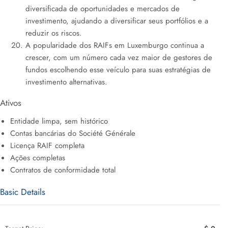
diversificada de oportunidades e mercados de
investimento, ajudando a diversificar seus portfólios e a
reduzir os riscos.
A popularidade dos RAIFs em Luxemburgo continua a
crescer, com um número cada vez maior de gestores de
fundos escolhendo esse veículo para suas estratégias de
investimento alternativas.
Ativos
Entidade limpa, sem histórico
Contas bancárias do Société Générale
Licença RAIF completa
Ações completas
Contratos de conformidade total
Basic Details