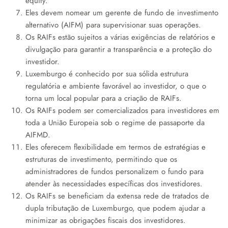
equity.
Eles devem nomear um gerente de fundo de investimento
alternativo (AIFM) para supervisionar suas operações.
Os RAIFs estão sujeitos a várias exigências de relatórios e
divulgação para garantir a transparência e a proteção do
investidor.
Luxemburgo é conhecido por sua sólida estrutura
regulatória e ambiente favorável ao investidor, o que o
torna um local popular para a criação de RAIFs.
Os RAIFs podem ser comercializados para investidores em
toda a União Europeia sob o regime de passaporte da
AIFMD.
Eles oferecem flexibilidade em termos de estratégias e
estruturas de investimento, permitindo que os
administradores de fundos personalizem o fundo para
atender às necessidades específicas dos investidores.
Os RAIFs se beneficiam da extensa rede de tratados de
dupla tributação de Luxemburgo, que podem ajudar a
minimizar as obrigações fiscais dos investidores.