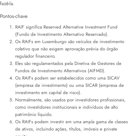
fazê-la.
Pontos-chave
RAIF significa Reserved Alternative Investment Fund
(Fundo de Investimento Alternativo Reservado).
Os RAIFs em Luxemburgo são veículos de investimento
coletivo que não exigem aprovação prévia do órgão
regulador financeiro.
Eles são regulamentados pela Diretiva de Gestores de
Fundos de Investimento Alternativos (AIFMD).
Os RAIFs podem ser estabelecidos como uma SICAV
(empresa de investimento) ou uma SICAR (empresa de
investimento em capital de risco).
Normalmente, são usados por investidores profissionais,
como investidores institucionais e indivíduos de alto
patrimônio líquido.
Os RAIFs podem investir em uma ampla gama de classes
de ativos, incluindo ações, títulos, imóveis e private