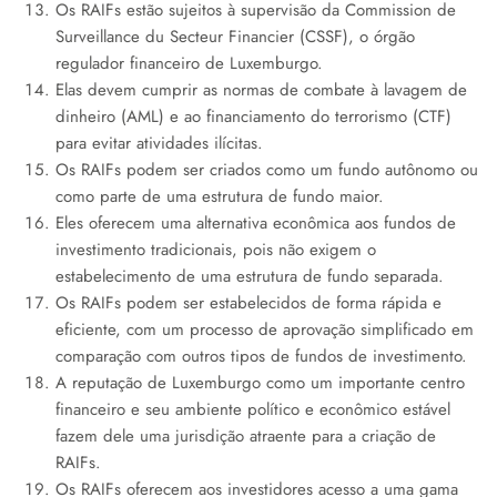
Os RAIFs estão sujeitos à supervisão da Commission de
Surveillance du Secteur Financier (CSSF), o órgão
regulador financeiro de Luxemburgo.
Elas devem cumprir as normas de combate à lavagem de
dinheiro (AML) e ao financiamento do terrorismo (CTF)
para evitar atividades ilícitas.
Os RAIFs podem ser criados como um fundo autônomo ou
como parte de uma estrutura de fundo maior.
Eles oferecem uma alternativa econômica aos fundos de
investimento tradicionais, pois não exigem o
estabelecimento de uma estrutura de fundo separada.
Os RAIFs podem ser estabelecidos de forma rápida e
eficiente, com um processo de aprovação simplificado em
comparação com outros tipos de fundos de investimento.
A reputação de Luxemburgo como um importante centro
financeiro e seu ambiente político e econômico estável
fazem dele uma jurisdição atraente para a criação de
RAIFs.
Os RAIFs oferecem aos investidores acesso a uma gama