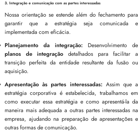
3. Integração e comunicação com as partes interessadas
Nossa orientação se estende além do fechamento para
garantir que a estratégia seja comunicada e
implementada com eficácia.
Planejamento da integração:
Desenvolvimento de
planos de integração
detalhados para facilitar 
transição perfeita da entidade resultante da fusão ou
aquisição.
Apresentação às partes interessadas:
Assim que a
estratégia corporativa é estabelecida, trabalhamos em
como executar essa estratégia e como apresentá-la da
maneira mais adequada a outras partes interessadas na
empresa, ajudando na preparação de apresentações e
outras formas de comunicação.