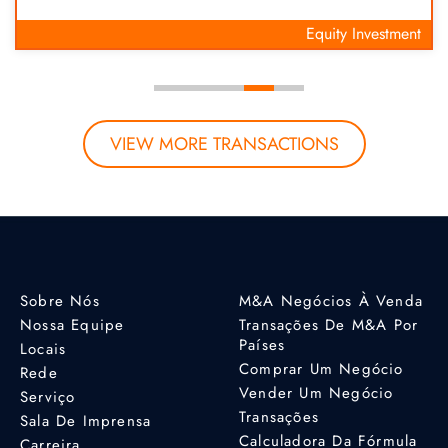
Equity Investment
VIEW MORE TRANSACTIONS
Sobre Nós
M&A Negócios À Venda
Nossa Equipe
Transações De M&A Por
Países
Locais
Comprar Um Negócio
Rede
Vender Um Negócio
Serviço
Transações
Sala De Imprensa
Calculadora Da Fórmula
Carreira