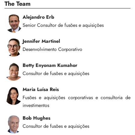
The Team
Alejandro Erb
Senior Consultor de fusões e aquisições
Jennifer Martinel
Desenvolvimento Corporativo
Betty Enyonam Kumahor
Consultor de fusões e aquisições
Maria Luísa Reis
Fusões e aquisições corporativas e consultoria de
investimentos
Bob Hughes
Consultor de fusões e aquisições