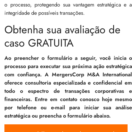
o processo, protegendo sua vantagem estratégica e a
integridade de possíveis transações.
Obtenha sua avaliação de
caso GRATUITA
Ao preencher o formulário a seguir, você inicia o
processo para executar sua próxima ação estratégica
com confiança. A MergersCorp M&A International
oferece consultoria especializada e confidencial em
todo o espectro de transações corporativas e
financeiras. Entre em contato conosco hoje mesmo
por telefone ou e-mail para iniciar sua análise
estratégica ou preencha o formulário abaixo.