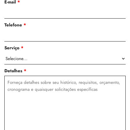
E-mail
*
Telefone
*
Serviço
*
Detalhes
*