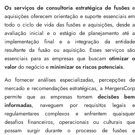
Os serviços de consultoria estratégica de fusões
aquisições oferecem orientação e suporte essenciais em
todo o ciclo de vida das fusões e aquisições, desde a
avaliação inicial e o estágio de planejamento até a
implementação final e a integração da entidade
resultante da fusão ou aquisição. Esses serviços são
essenciais para as empresas que buscam
otimizar 
valor
do negócio e
minimizar os riscos potenciais
.
Ao fornecer análises especializadas, percepções de
mercado e recomendações estratégicas, a MergersCorp
permite que as empresas tomem
decisões be
informadas
, naveguem por requisitos legais e
regulamentares complexos e enfrentem quaisquer
desafios financeiros, operacionais ou culturais que
possam surgir durante o processo de fusões e