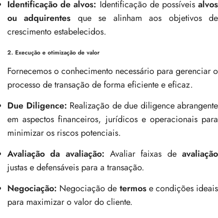
Identificação de alvos:
Identificação de possíveis
alvo
ou adquirentes
que se alinham aos objetivos d
crescimento estabelecidos.
2. Execução e otimização de valor
Fornecemos o conhecimento necessário para gerenciar o
processo de transação de forma eficiente e eficaz.
Due Diligence:
Realização de due diligence abrangente
em aspectos financeiros, jurídicos e operacionais para
minimizar os riscos potenciais.
Avaliação da avaliação:
Avaliar faixas de
avaliaçã
justas e defensáveis para a transação.
Negociação:
Negociação de
termos
e condições ideais
para maximizar o valor do cliente.