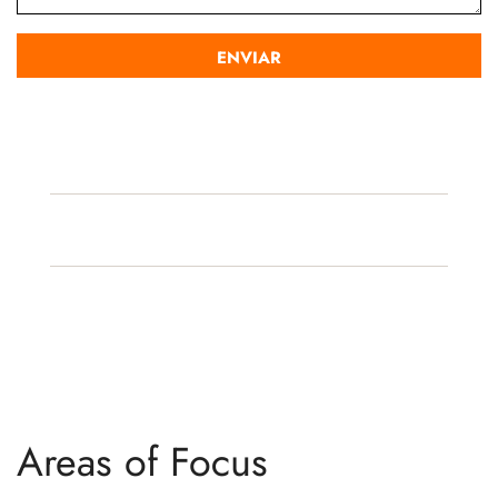
Areas of Focus