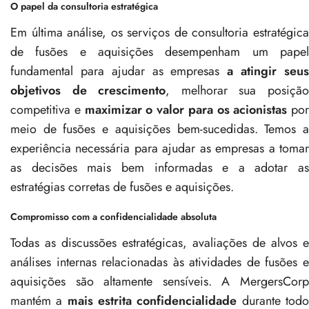
O papel da consultoria estratégica
Em última análise, os serviços de consultoria estratégica
de fusões e aquisições desempenham um papel
fundamental para ajudar as empresas
a atingir seu
objetivos de crescimento
, melhorar sua posiçã
competitiva e
maximizar o valor para os acionistas
por
meio de fusões e aquisições bem-sucedidas. Temos a
experiência necessária para ajudar as empresas a tomar
as decisões mais bem informadas e a adotar as
estratégias corretas de fusões e aquisições.
Compromisso com a confidencialidade absoluta
Todas as discussões estratégicas, avaliações de alvos e
análises internas relacionadas às atividades de fusões e
aquisições são altamente sensíveis. A MergersCorp
mantém a
mais estrita confidencialidade
durante tod