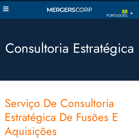
PORTUGUÊS
Consultoria Estratégica
Serviço De Consultoria
Estratégica De Fusões E
Aquisições