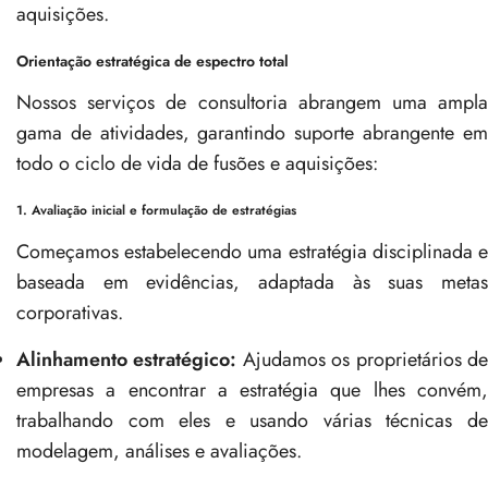
aquisições.
Orientação estratégica de espectro total
Nossos serviços de consultoria abrangem uma ampla
gama de atividades, garantindo suporte abrangente em
todo o ciclo de vida de fusões e aquisições:
1. Avaliação inicial e formulação de estratégias
Começamos estabelecendo uma estratégia disciplinada e
baseada em evidências, adaptada às suas metas
corporativas.
Alinhamento estratégico:
Ajudamos os proprietários d
empresas a encontrar a estratégia que lhes convém,
trabalhando com eles e usando várias técnicas de
modelagem, análises e avaliações.