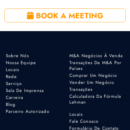
BOOK A MEETING
Sobre Nós
M&A Negócios À Venda
Nossa Equipe
Transações De M&A Por
Países
Locais
Comprar Um Negócio
Rede
Vender Um Negócio
Serviço
Transações
Sala De Imprensa
Calculadora Da Fórmula
Carreira
Lehman
Blog
Parceiro Autorizado
Locais
Fale Conosco
Formulário De Contato