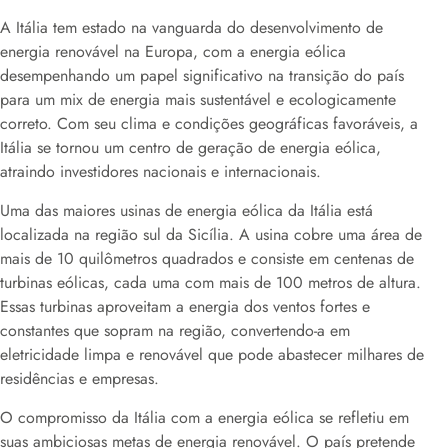
A Itália tem estado na vanguarda do desenvolvimento de
energia renovável na Europa, com a energia eólica
desempenhando um papel significativo na transição do país
para um mix de energia mais sustentável e ecologicamente
correto. Com seu clima e condições geográficas favoráveis, a
Itália se tornou um centro de geração de energia eólica,
atraindo investidores nacionais e internacionais.
Uma das maiores usinas de energia eólica da Itália está
localizada na região sul da Sicília. A usina cobre uma área de
mais de 10 quilômetros quadrados e consiste em centenas de
turbinas eólicas, cada uma com mais de 100 metros de altura.
Essas turbinas aproveitam a energia dos ventos fortes e
constantes que sopram na região, convertendo-a em
eletricidade limpa e renovável que pode abastecer milhares de
residências e empresas.
O compromisso da Itália com a energia eólica se refletiu em
suas ambiciosas metas de energia renovável. O país pretende