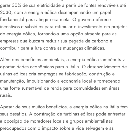
gerar 30% de sua eletricidade a partir de fontes renováveis até
2030, com a energia eólica desempenhando um papel
fundamental para atingir essa meta. O governo oferece
incentivos e subsídios para estimular o investimento em projetos
de energia eólica, tornando-a uma opção atraente para as
empresas que buscam reduzir sua pegada de carbono e
contribuir para a luta contra as mudanças climáticas.
Além dos benefícios ambientais, a energia eólica também traz
oportunidades econômicas para a Itália. O desenvolvimento de
usinas eólicas cria empregos na fabricação, construção e
manutenção, impulsionando a economia local e fornecendo
uma fonte sustentável de renda para comunidades em áreas
rurais.
Apesar de seus muitos benefícios, a energia eólica na Itália tem
seus desafios. A construção de turbinas eólicas pode enfrentar
a oposição de moradores locais e grupos ambientalistas
preocupados com o impacto sobre a vida selvagem e as