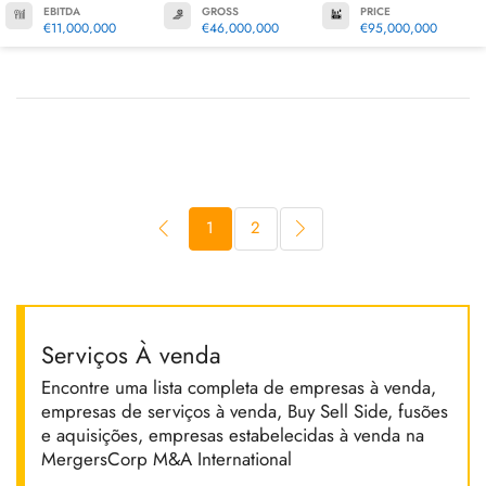
EBITDA
GROSS
PRICE
€11,000,000
€46,000,000
€95,000,000
1
2
Serviços À venda
Encontre uma lista completa de empresas à venda,
empresas de serviços à venda, Buy Sell Side, fusões
e aquisições, empresas estabelecidas à venda na
MergersCorp M&A International