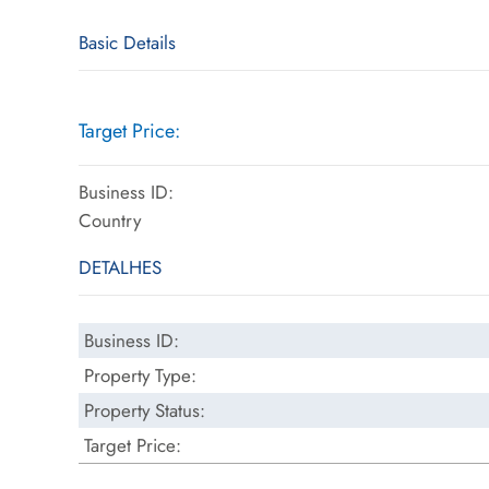
Basic Details
Target Price:
Business ID:
Country
DETALHES
Business ID:
Property Type:
Property Status:
Target Price: