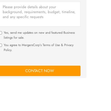
Yes, send me updates on new and featured Business
listings for sale.
You agree to MergersCorp’s Terms of Use & Privacy
Policy.