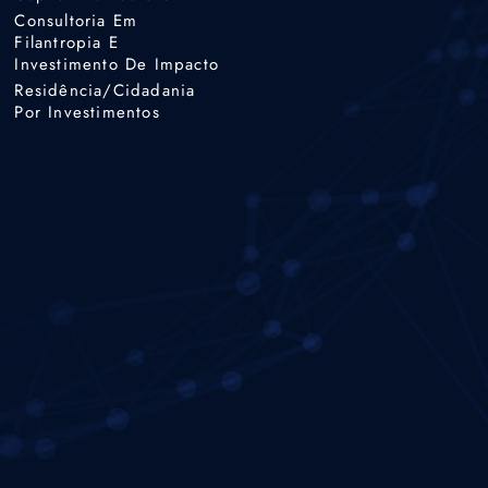
Consultoria Em
Filantropia E
Investimento De Impacto
Residência/cidadania
Por Investimentos