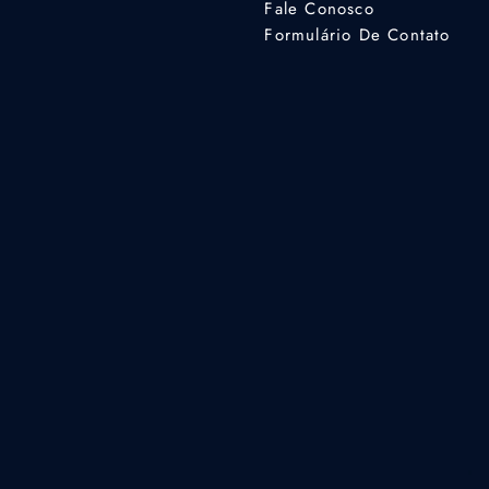
Fale Conosco
Formulário De Contato