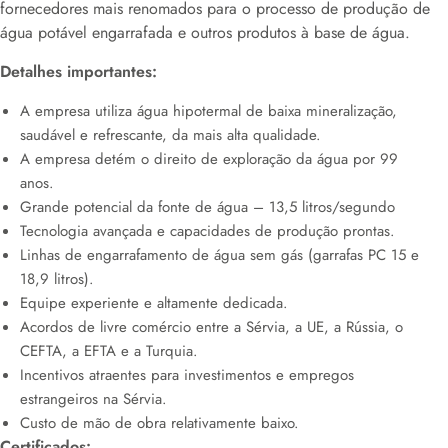
fornecedores mais renomados para o processo de produção de
água potável engarrafada e outros produtos à base de água.
Detalhes importantes:
A empresa utiliza água hipotermal de baixa mineralização,
saudável e refrescante, da mais alta qualidade.
A empresa detém o direito de exploração da água por 99
anos.
Grande potencial da fonte de água – 13,5 litros/segundo
Tecnologia avançada e capacidades de produção prontas.
Linhas de engarrafamento de água sem gás (garrafas PC 15 e
18,9 litros).
Equipe experiente e altamente dedicada.
Acordos de livre comércio entre a Sérvia, a UE, a Rússia, o
CEFTA, a EFTA e a Turquia.
Incentivos atraentes para investimentos e empregos
estrangeiros na Sérvia.
Custo de mão de obra relativamente baixo.
Certificados: