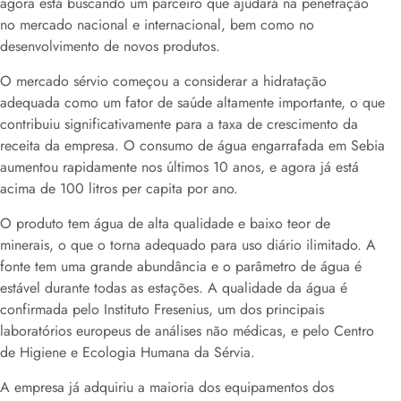
agora está buscando um parceiro que ajudará na penetração
no mercado nacional e internacional, bem como no
desenvolvimento de novos produtos.
O mercado sérvio começou a considerar a hidratação
adequada como um fator de saúde altamente importante, o que
contribuiu significativamente para a taxa de crescimento da
receita da empresa. O consumo de água engarrafada em Sebia
aumentou rapidamente nos últimos 10 anos, e agora já está
acima de 100 litros per capita por ano.
O produto tem água de alta qualidade e baixo teor de
minerais, o que o torna adequado para uso diário ilimitado. A
fonte tem uma grande abundância e o parâmetro de água é
estável durante todas as estações. A qualidade da água é
confirmada pelo Instituto Fresenius, um dos principais
laboratórios europeus de análises não médicas, e pelo Centro
de Higiene e Ecologia Humana da Sérvia.
A empresa já adquiriu a maioria dos equipamentos dos