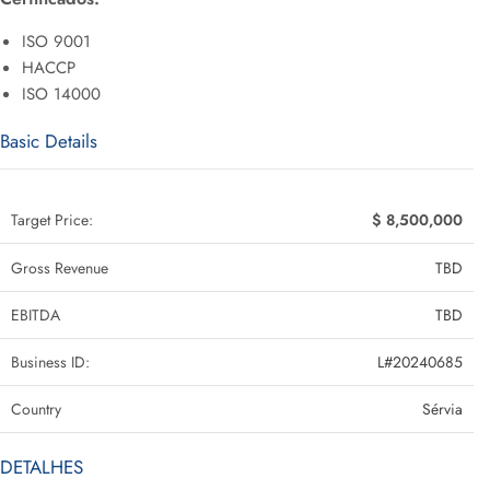
ISO 9001
HACCP
ISO 14000
Basic Details
Target Price:
$ 8,500,000
Gross Revenue
TBD
EBITDA
TBD
Business ID:
L#20240685
Country
Sérvia
DETALHES