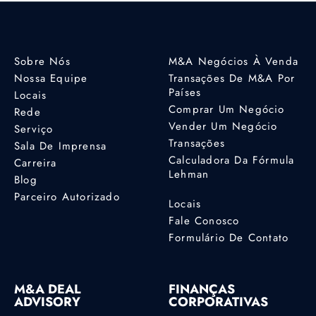
Sobre Nós
M&A Negócios À Venda
Nossa Equipe
Transações De M&A Por
Países
Locais
Comprar Um Negócio
Rede
Vender Um Negócio
Serviço
Transações
Sala De Imprensa
Calculadora Da Fórmula
Carreira
Lehman
Blog
Parceiro Autorizado
Locais
Fale Conosco
Formulário De Contato
M&A DEAL
FINANÇAS
ADVISORY
CORPORATIVAS