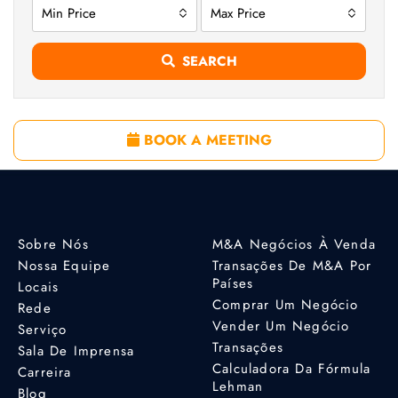
Min Price
Max Price
SEARCH
BOOK A MEETING
Sobre Nós
M&A Negócios À Venda
Nossa Equipe
Transações De M&A Por
Países
Locais
Comprar Um Negócio
Rede
Vender Um Negócio
Serviço
Transações
Sala De Imprensa
Calculadora Da Fórmula
Carreira
Lehman
Blog