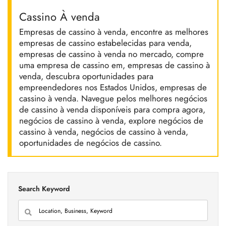
Cassino À venda
Empresas de cassino à venda, encontre as melhores
empresas de cassino estabelecidas para venda,
empresas de cassino à venda no mercado, compre
uma empresa de cassino em, empresas de cassino à
venda, descubra oportunidades para
empreendedores nos Estados Unidos, empresas de
cassino à venda. Navegue pelos melhores negócios
de cassino à venda disponíveis para compra agora,
negócios de cassino à venda, explore negócios de
cassino à venda, negócios de cassino à venda,
oportunidades de negócios de cassino.
Search Keyword