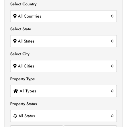
Select Country
All Countries
Select State
All States
Select City
All Cities
Property Type
All Types
Property Status
All Status