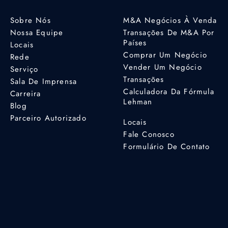
Sobre Nós
M&A Negócios À Venda
Nossa Equipe
Transações De M&A Por
Países
Locais
Comprar Um Negócio
Rede
Vender Um Negócio
Serviço
Transações
Sala De Imprensa
Calculadora Da Fórmula
Carreira
Lehman
Blog
Parceiro Autorizado
Locais
Fale Conosco
Formulário De Contato