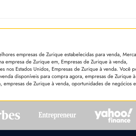
elhores empresas de Zurique estabelecidas para venda, Merc
a empresa de Zurique em, Empresas de Zurique à venda,
s nos Estados Unidos, Empresas de Zurique à venda. Você 
 venda disponíveis para compra agora, empresas de Zurique à
a, empresas de Zurique à venda, oportunidades de negócios 