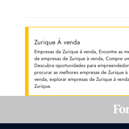
Zurique À venda
Empresas de Zurique à venda, Encontre as m
de empresas de Zurique à venda, Compre um
Descubra oportunidades para empreendedore
procurar as melhores empresas de Zurique à
venda, explorar empresas de Zurique à vend
Zurique.