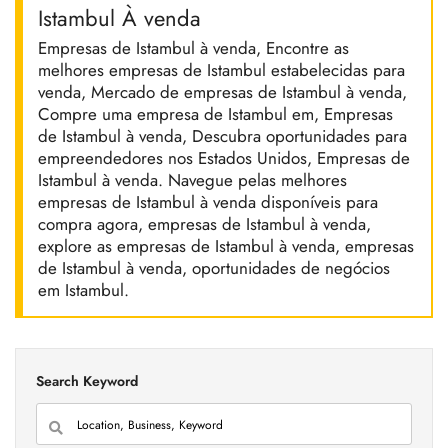
Istambul À venda
Empresas de Istambul à venda, Encontre as
melhores empresas de Istambul estabelecidas para
venda, Mercado de empresas de Istambul à venda,
Compre uma empresa de Istambul em, Empresas
de Istambul à venda, Descubra oportunidades para
empreendedores nos Estados Unidos, Empresas de
Istambul à venda. Navegue pelas melhores
empresas de Istambul à venda disponíveis para
compra agora, empresas de Istambul à venda,
explore as empresas de Istambul à venda, empresas
de Istambul à venda, oportunidades de negócios
em Istambul.
Search Keyword