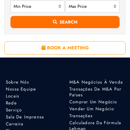
Min Price
Max Price
SEARCH
BOOK A MEETING
Sobre Nós
M&A Negócios À Venda
Nossa Equipe
Transações De M&A Por
Países
Locais
Comprar Um Negócio
Rede
Vender Um Negócio
Serviço
Transações
Sala De Imprensa
Calculadora Da Fórmula
Carreira
Lehman