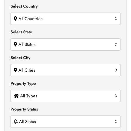
Select Country
All Countries
Select State
All States
Select City
All Cities
Property Type
All Types
Property Status
All Status