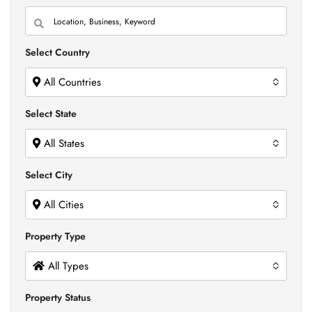
Select Country
All Countries
Select State
All States
Select City
All Cities
Property Type
All Types
Property Status