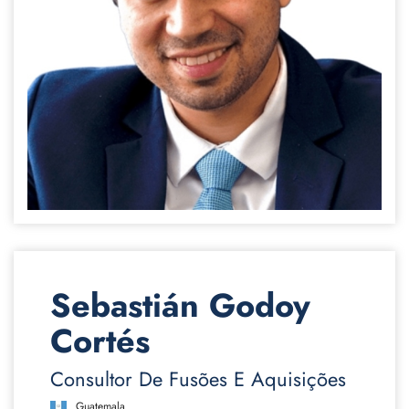
Sebastián Godoy
Cortés
Consultor De Fusões E Aquisições
Guatemala