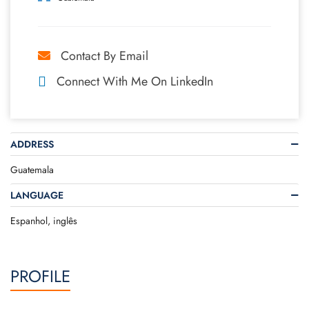
Contact By Email
Connect With Me On LinkedIn
ADDRESS
Guatemala
LANGUAGE
Espanhol, inglês
PROFILE