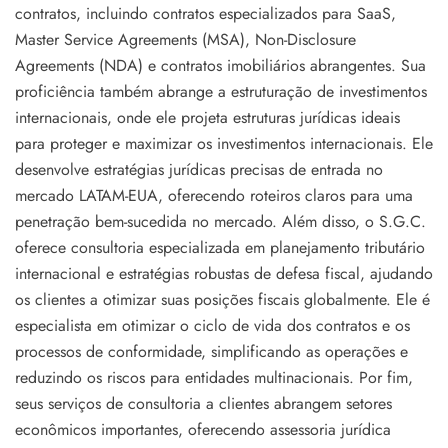
contratos, incluindo contratos especializados para SaaS,
Master Service Agreements (MSA), Non-Disclosure
Agreements (NDA) e contratos imobiliários abrangentes. Sua
proficiência também abrange a estruturação de investimentos
internacionais, onde ele projeta estruturas jurídicas ideais
para proteger e maximizar os investimentos internacionais. Ele
desenvolve estratégias jurídicas precisas de entrada no
mercado LATAM-EUA, oferecendo roteiros claros para uma
penetração bem-sucedida no mercado. Além disso, o S.G.C.
oferece consultoria especializada em planejamento tributário
internacional e estratégias robustas de defesa fiscal, ajudando
os clientes a otimizar suas posições fiscais globalmente. Ele é
especialista em otimizar o ciclo de vida dos contratos e os
processos de conformidade, simplificando as operações e
reduzindo os riscos para entidades multinacionais. Por fim,
seus serviços de consultoria a clientes abrangem setores
econômicos importantes, oferecendo assessoria jurídica