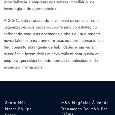
especializada a empresas nos setores imobiliário, de
tecnologia e de agronegócios.
A S.G.C. está procurando ativamente se conectar com
organizações que buscam suporte jurídico estratégico
sofisticado para suas operações globais ou que buscam
novos talentos para aprimorar suas equipes internacionais.
Seu conjunto abrangente de habilidades e sua vasta
experiência fazem dele um ativo valioso para qualquer
empresa que esteja lidando com as complexidades da
expansão internacional.
Sobre Nós
M&A Negócios À Venda
Nossa Equipe
Transações De M&A Por
Países