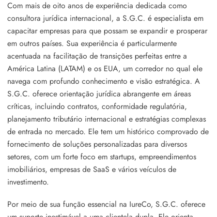
Com mais de oito anos de experiência dedicada como
consultora jurídica internacional, a S.G.C. é especialista em
capacitar empresas para que possam se expandir e prosperar
em outros países. Sua experiência é particularmente
acentuada na facilitação de transições perfeitas entre a
América Latina (LATAM) e os EUA, um corredor no qual ele
navega com profundo conhecimento e visão estratégica. A
S.G.C. oferece orientação jurídica abrangente em áreas
críticas, incluindo contratos, conformidade regulatória,
planejamento tributário internacional e estratégias complexas
de entrada no mercado. Ele tem um histórico comprovado de
fornecimento de soluções personalizadas para diversos
setores, com um forte foco em startups, empreendimentos
imobiliários, empresas de SaaS e vários veículos de
investimento.
Por meio de sua função essencial na IureCo, S.G.C. oferece
um suporte inestimável a uma clientela dupla. Ele orienta