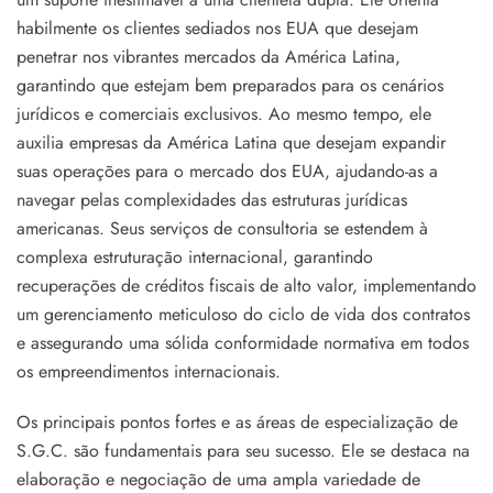
habilmente os clientes sediados nos EUA que desejam
penetrar nos vibrantes mercados da América Latina,
garantindo que estejam bem preparados para os cenários
jurídicos e comerciais exclusivos. Ao mesmo tempo, ele
auxilia empresas da América Latina que desejam expandir
suas operações para o mercado dos EUA, ajudando-as a
navegar pelas complexidades das estruturas jurídicas
americanas. Seus serviços de consultoria se estendem à
complexa estruturação internacional, garantindo
recuperações de créditos fiscais de alto valor, implementando
um gerenciamento meticuloso do ciclo de vida dos contratos
e assegurando uma sólida conformidade normativa em todos
os empreendimentos internacionais.
Os principais pontos fortes e as áreas de especialização de
S.G.C. são fundamentais para seu sucesso. Ele se destaca na
elaboração e negociação de uma ampla variedade de