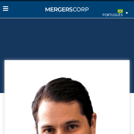
PORTUGUÊS